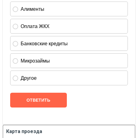
Карта проезда