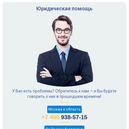
Юридическая помощь
У Вас есть проблемы? Обратитесь к нам — и Вы будете
говорить о них в прошедшем времени!
Москва и область
+7 499
938-57-15