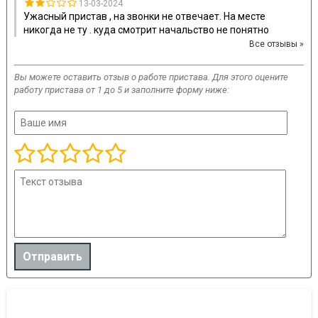
13-03-2024
Ужасный пристав , на звонки не отвечает. На месте
никогда не ту . куда смотрит начальство не понятно
Все отзывы »
Вы можете оставить отзыв о работе пристава. Для этого оцените
работу пристава от 1 до 5 и заполните форму ниже: