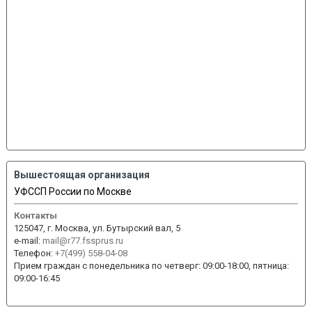
Вышестоящая организация
УФССП России по Москве
Контакты
125047, г. Москва, ул. Бутырский вал, 5
e-mail:
mail@r77.fssprus.ru
Телефон:
+7(499) 558-04-08
Прием граждан с понедельника по четверг: 09:00-18:00, пятница:
09:00-16:45