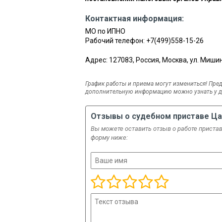
Контактная информация:
МО по ИПНО
Рабочий телефон:
+7(499)558-15-26
Адрес: 127083, Россия, Москва, ул. Мишина,
График работы и приема могут измениться! Пред
дополнительную информацию можно узнать у де
Отзывы о судебном приставе Ц
Вы можете оставить отзыв о работе пристава
форму ниже: