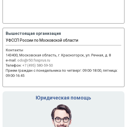
Вышестоящая организация
УФССП России по Московской области
Контакты
143400, Московская область, г. Красногорск, ул. Речная, д. 8
e-mail:
odo@r50.fssprus.ru
Телефон:
+7 (495) 580-59-50
Прием граждан с понедельника по четверг: 09:00-18:00, пятница:
09:00-16:45
Юридическая помощь