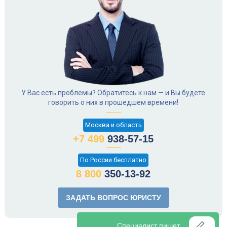
У Вас есть проблемы? Обратитесь к нам — и Вы будете
говорить о них в прошедшем времени!
Москва и область
+7 499
938-57-15
По России бесплатно
8 800
350-13-92