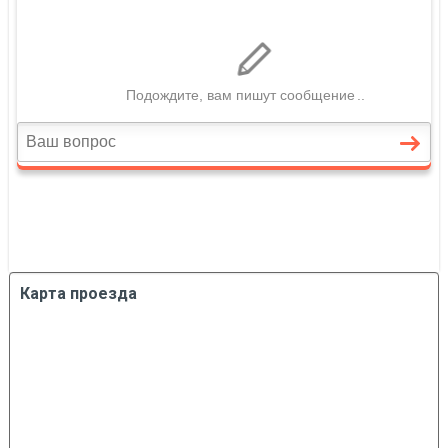
Карта проезда