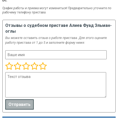
Вс:
График работы и приема могут измениться! Предварительно уточните по
рабочему телефону пристава.
Отзывы о судебном приставе Алиев Фуад Эльман-
оглы
Вы можете оставить отзыв о работе пристава. Для этого оцените
работу пристава от 1 до 5 и заполните форму ниже: