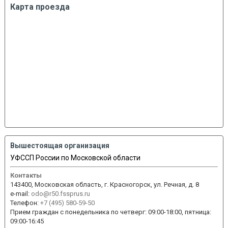
Карта проезда
Вышестоящая организация
УФССП России по Московской области
Контакты
143400, Московская область, г. Красногорск, ул. Речная, д. 8
e-mail:
odo@r50.fssprus.ru
Телефон:
+7 (495) 580-59-50
Прием граждан с понедельника по четверг: 09:00-18:00, пятница:
09:00-16:45