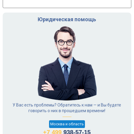
Юридическая помощь
У Вас есть проблемы? Обратитесь к нам — и Вы будете
говорить о них в прошедшем времени!
Москва и область
+7 499
938-57-15