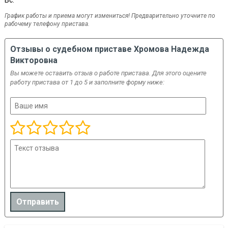
Вс:
График работы и приема могут измениться! Предварительно уточните по
рабочему телефону пристава.
Отзывы о судебном приставе Хромова Надежда
Викторовна
Вы можете оставить отзыв о работе пристава. Для этого оцените
работу пристава от 1 до 5 и заполните форму ниже: