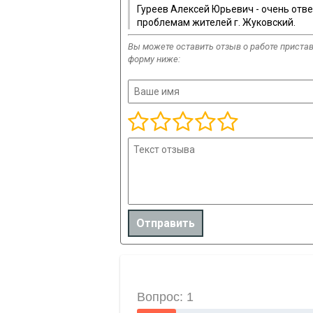
Гуреев Алексей Юрьевич - очень отве
проблемам жителей г. Жуковский.
Вы можете оставить отзыв о работе пристава
форму ниже: