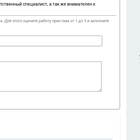
тственный специалист, а так же внимателен к
. Для этого оцените работу пристава от 1 до 5 и заполните