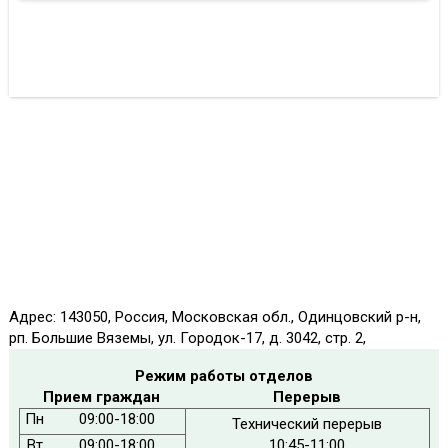
Адрес: 143050, Россия, Московская обл., Одинцовский р-н,
рп. Большие Вяземы, ул. Городок-17, д. 3042, стр. 2,
Режим работы отделов
Прием граждан
Перерыв
Пн
09:00-18:00
Технический перерыв
Вт
09:00-18:00
10:45-11:00