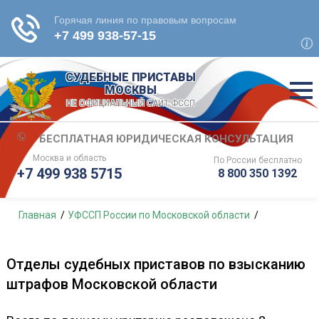
СУДЕБНЫЕ ПРИСТАВЫ
МОСКВЫ
НЕ ОФИЦИАЛЬНЫЙ САЙТ ФССП
БЕСПЛАТНАЯ ЮРИДИЧЕСКАЯ КОНСУЛЬТАЦИЯ
Москва и область
По России
бесплатно
+7 499 938 5715
8 800 350 1392
Главная
УФССП России по Московской области
Отделы судебных приставов по взысканию
штрафов Московской области