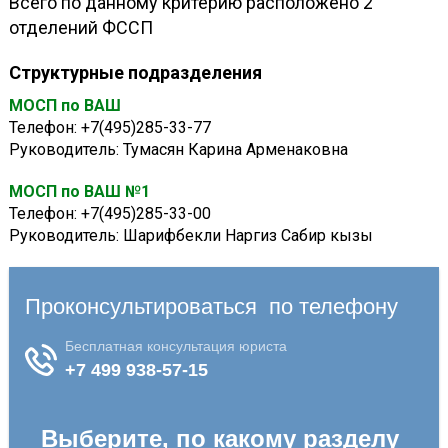
Всего по данному критерию расположено 2
отделений ФССП
Структурные подразделения
МОСП по ВАШ
Телефон: +7(495)285-33-77
Руководитель:
Тумасян Карина Арменаковна
МОСП по ВАШ №1
Телефон: +7(495)285-33-00
Руководитель:
Шарифбекли Наргиз Сабир кызы